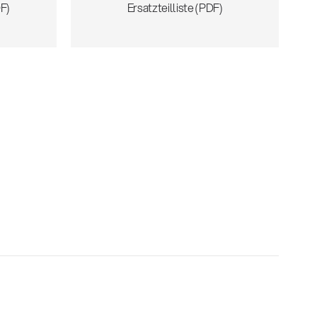
F)
Ersatzteilliste (PDF)