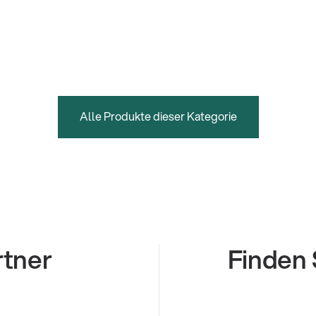
Alle Produkte dieser Kategorie
rtner
Finden 