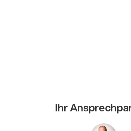
Ihr Ansprechpa