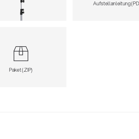
Aufstellanleitung (PD
Paket (.ZIP)