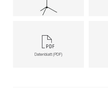
Datenblatt (PDF)