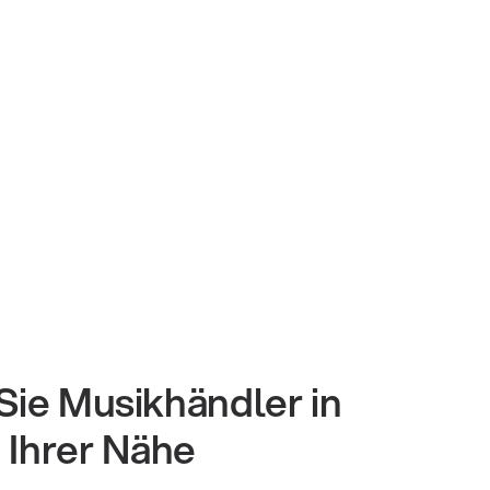
Sie Musikhändler in
Ihrer Nähe