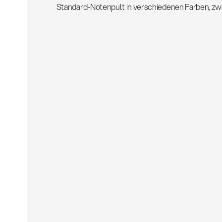
Standard-Notenpult in verschiedenen Farben, zwe