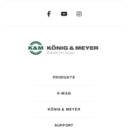
PRODUKTE
K-MAG
KÖNIG & MEYER
SUPPORT