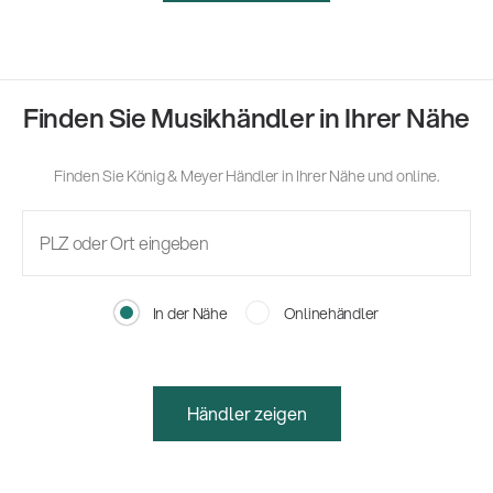
Finden Sie Musikhändler in Ihrer Nähe
Finden Sie König & Meyer Händler in Ihrer Nähe und online.
In der Nähe
Onlinehändler
Händler zeigen