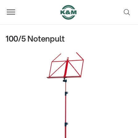
100/5 Notenpult