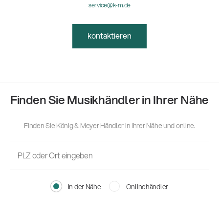
service@k-m.de
kontaktieren
Finden Sie Musikhändler in Ihrer Nähe
Finden Sie König & Meyer Händler in Ihrer Nähe und online.
In der Nähe
Onlinehändler