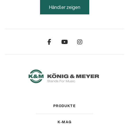
Händler zeigen
PRODUKTE
K-MAG