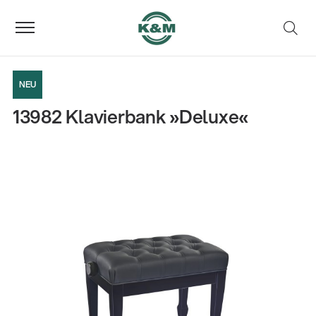
NEU
13982 Klavierbank »Deluxe«