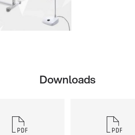
Downloads