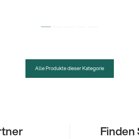
Alle Produkte dieser Kategorie
rtner
Finden 