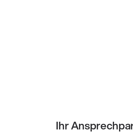
Ihr Ansprechpa