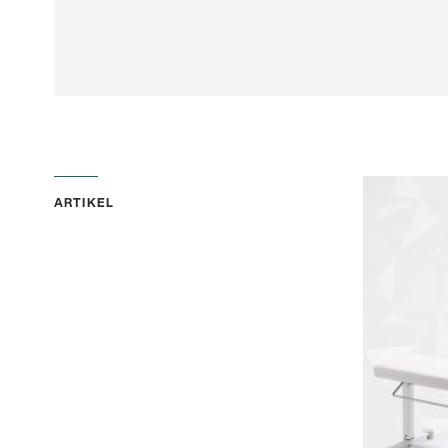
ARTIKEL