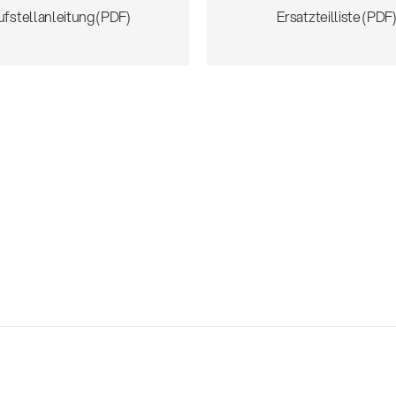
ufstellanleitung (PDF)
Ersatzteilliste (PDF