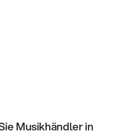
Sie Musikhändler in