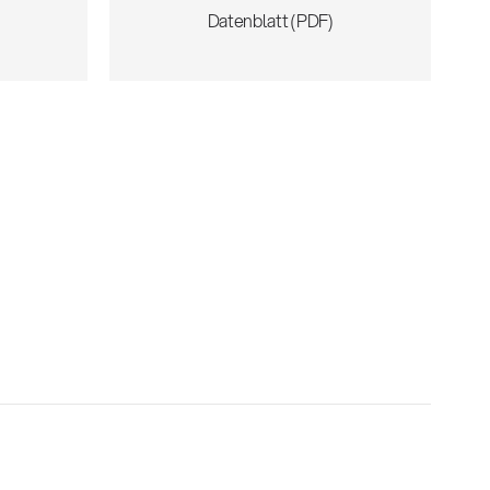
)
Datenblatt (PDF)