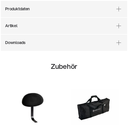
Produktdaten
Artikel
Downloads
Zubehör