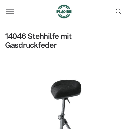
14046 Stehhilfe mit
Gasdruckfeder