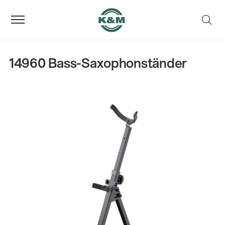
14960 Bass-Saxophonständer