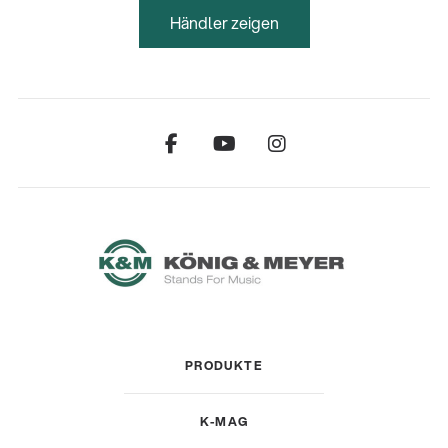
Händler zeigen
PRODUKTE
K-MAG