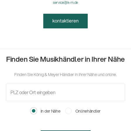
service@k-m.de
kontaktieren
Finden Sie Musikhändler in Ihrer Nähe
Finden Sie König & Meyer Händler in Ihrer Nähe und online.
In der Nähe
Onlinehändler