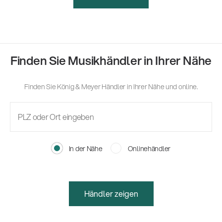
Finden Sie Musikhändler in Ihrer Nähe
Finden Sie König & Meyer Händler in Ihrer Nähe und online.
In der Nähe
Onlinehändler
Händler zeigen