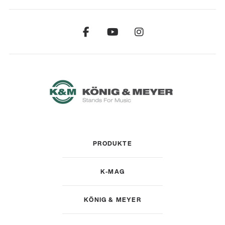
PRODUKTE
K-MAG
KÖNIG & MEYER