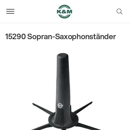
15290 Sopran-Saxophonständer