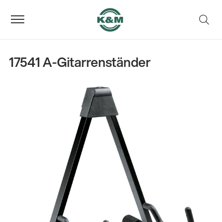
17541 A-Gitarrenständer