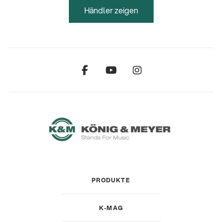
Händler zeigen
PRODUKTE
K-MAG