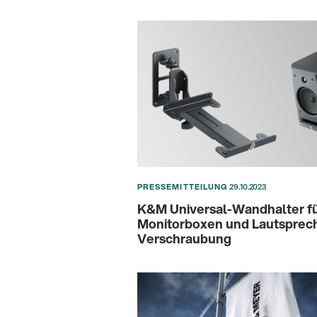
PRESSEMITTEILUNG
29.10.2023
K&M Universal-Wandhalter f
Monitorboxen und Lautsprec
Verschraubung