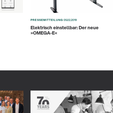
PRESSEMITTEILUNG
05.02.2019
Elektrisch einstellbar: Der neue
»OMEGA-E«