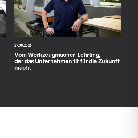
27.08.2024
Vom Werkzeugmacher-Lehrling,
der das Unternehmen fit für die Zukunft
macht