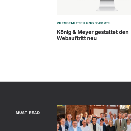
PRESSEMITTEILUNG
05.08.2019
König & Meyer gestaltet den
Webauftritt neu
MUST READ