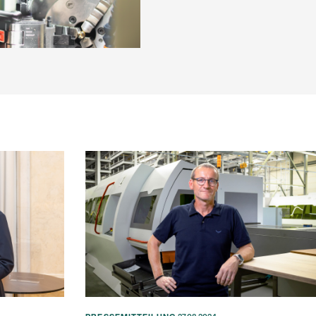
eigen