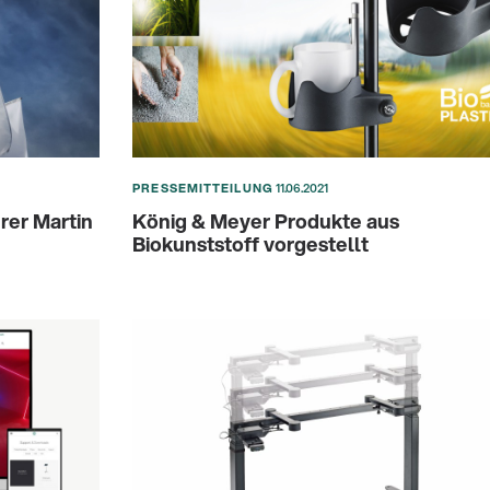
PRESSEMITTEILUNG
11.06.2021
er Martin
König & Meyer Produkte aus
Biokunststoff vorgestellt