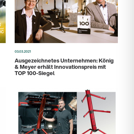
03.03.2021
Ausgezeichnetes Unternehmen: König
& Meyer erhält Innovationspreis mit
TOP 100-Siegel