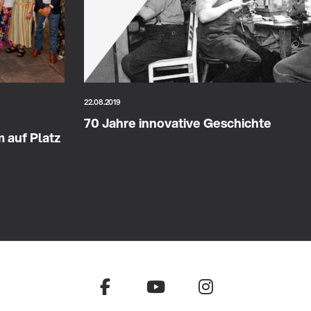
22.08.2019
70 Jahre innovative Geschichte
 auf Platz