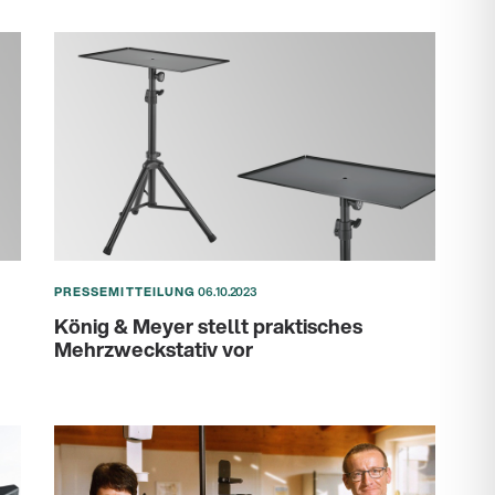
PRESSEMITTEILUNG
06.10.2023
König & Meyer stellt praktisches
Mehrzweckstativ vor