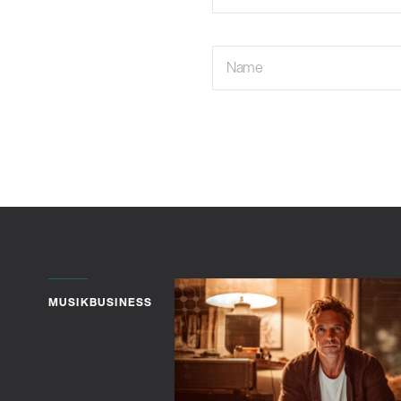
Name
MUSIKBUSINESS