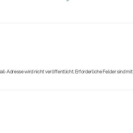
il-Adresse wird nicht veröffentlicht.
Erforderliche Felder sind mi