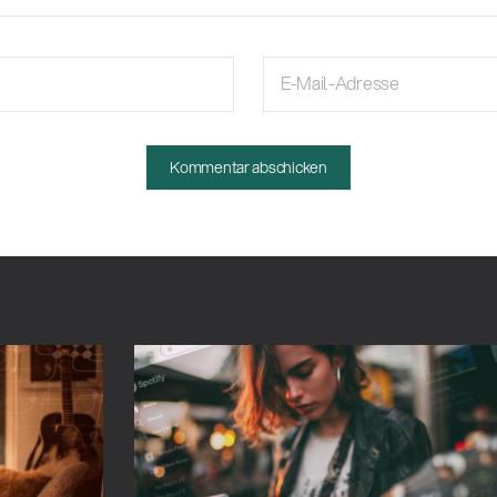
E-Mail-Adresse