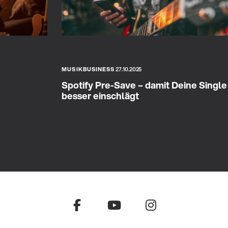
MUSIKBUSINESS
27.10.2025
Spotify Pre-Save – damit Deine Single
besser einschlägt