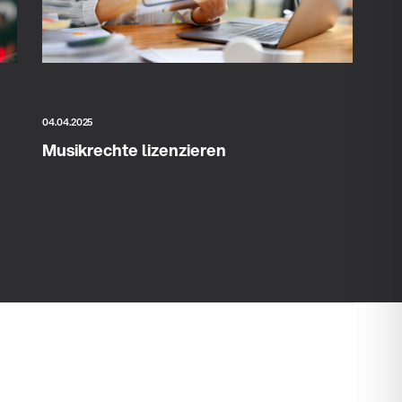
04.04.2025
Musikrechte lizenzieren