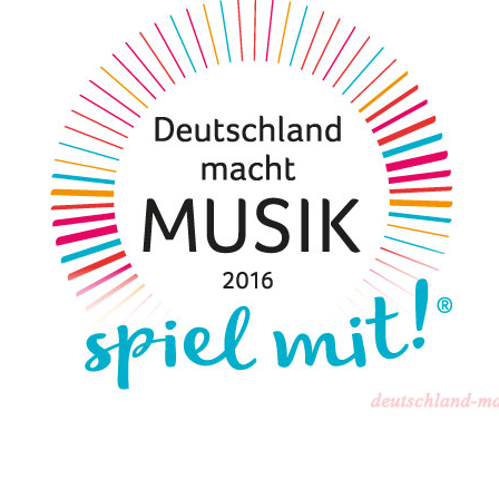
eigen