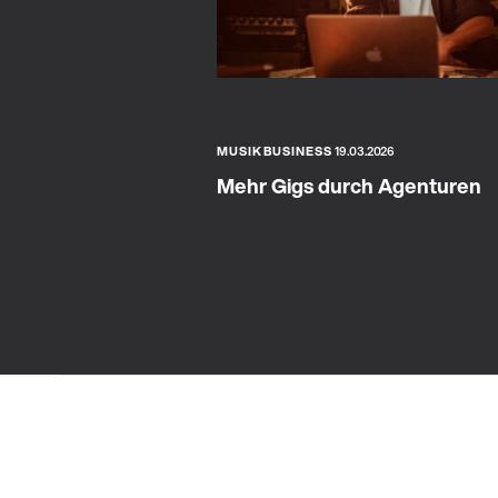
MUSIKBUSINESS
19.03.2026
Mehr Gigs durch Agenturen