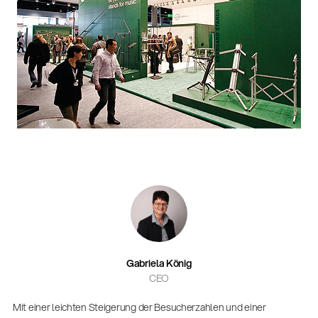
Gabriela König
CEO
Mit einer leichten Steigerung der Besucherzahlen und einer