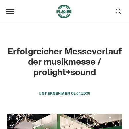
Erfolgreicher Messeverlauf
der musikmesse /
prolight+sound
UNTERNEHMEN
09.04.2009