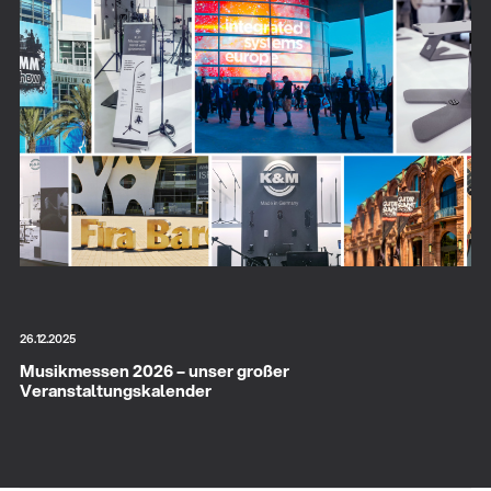
26.12.2025
Musikmessen 2026 – unser großer
Veranstaltungskalender