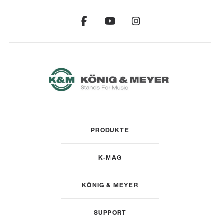
PRODUKTE
K-MAG
KÖNIG & MEYER
SUPPORT