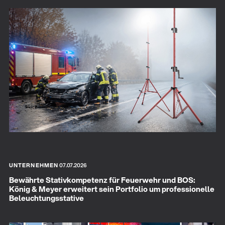
UNTERNEHMEN
07.07.2026
Bewährte Stativkompetenz für Feuerwehr und BOS:
König & Meyer erweitert sein Portfolio um professionelle
Beleuchtungsstative