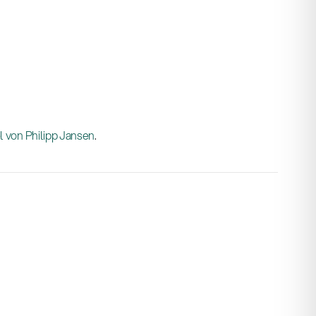
 von Philipp Jansen
.