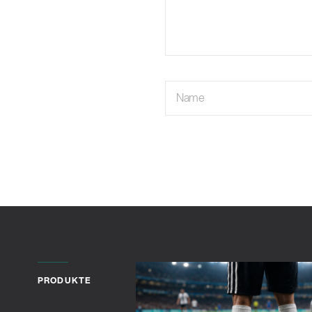
Name
PRODUKTE