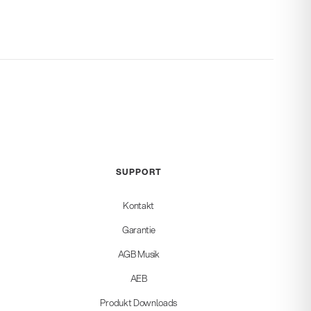
SUPPORT
Kontakt
Garantie
AGB Musik
AEB
Produkt Downloads