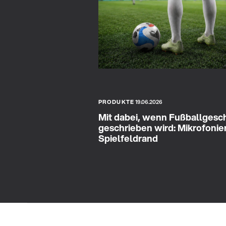
PRODUKTE
19.06.2026
Mit dabei, wenn Fußballgesc
geschrieben wird: Mikrofoni
Spielfeldrand