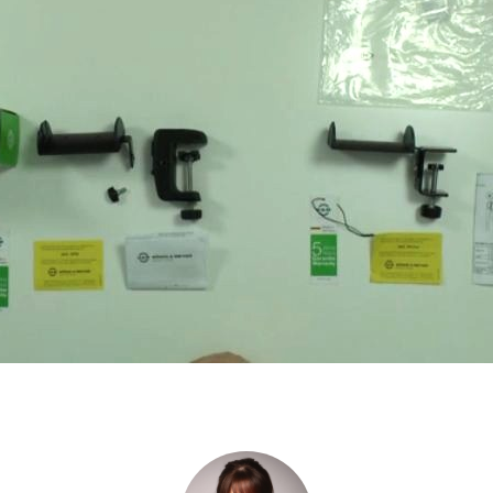
eigen