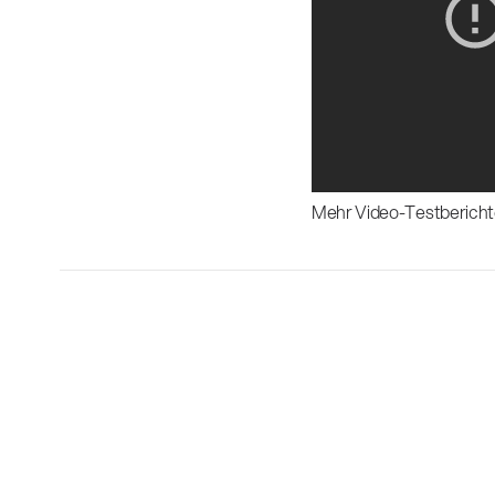
Mehr Video-Testbericht