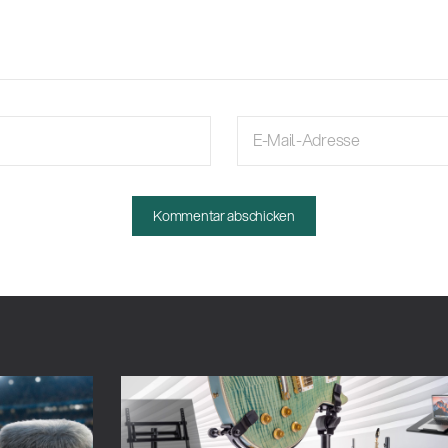
E-Mail-Adresse