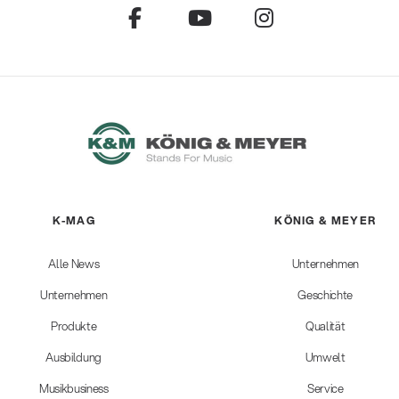
K-MAG
KÖNIG & MEYER
Alle News
Unternehmen
Unternehmen
Geschichte
Produkte
Qualität
Ausbildung
Umwelt
Musikbusiness
Service