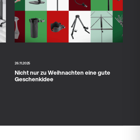
26.11.2025
Nicht nur zu Weihnachten eine gute
Geschenkidee