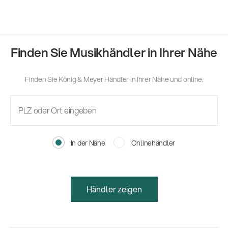
Finden Sie Musikhändler in Ihrer Nähe
Finden Sie König & Meyer Händler in Ihrer Nähe und online.
In der Nähe
Onlinehändler
Händler zeigen