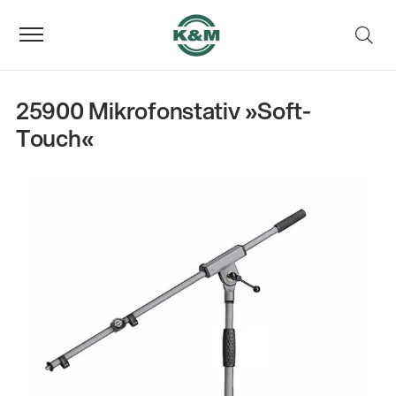
25900 Mikrofonstativ »Soft-
Touch«