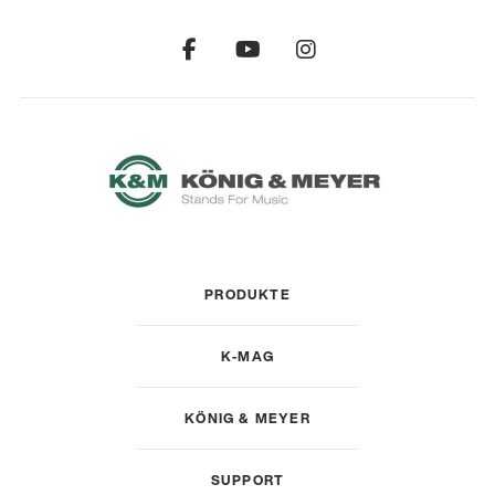
PRODUKTE
K-MAG
KÖNIG & MEYER
SUPPORT