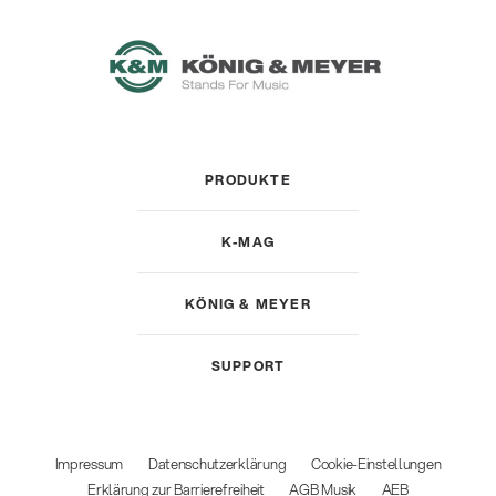
PRODUKTE
K-MAG
KÖNIG & MEYER
SUPPORT
Impressum
Datenschutzerklärung
Cookie-Einstellungen
Erklärung zur Barrierefreiheit
AGB Musik
AEB