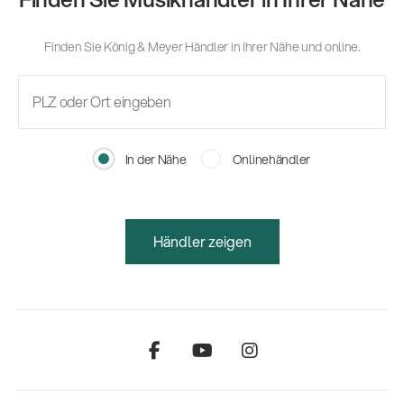
Finden Sie König & Meyer Händler in Ihrer Nähe und online.
In der Nähe
Onlinehändler
Händler zeigen