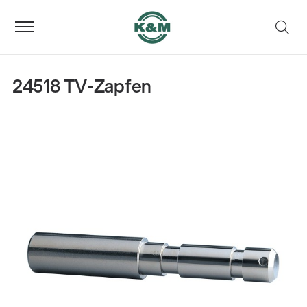
24518 TV-Zapfen