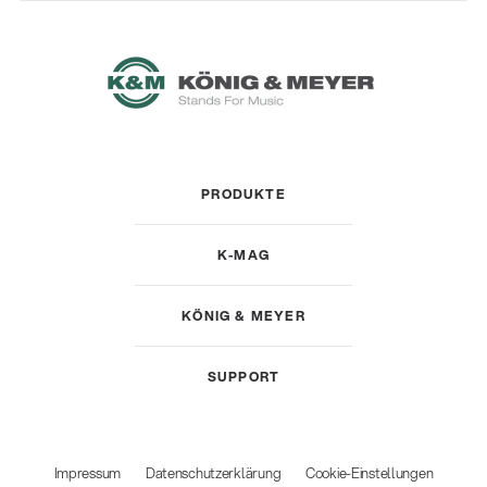
PRODUKTE
K-MAG
KÖNIG & MEYER
SUPPORT
Impressum
Datenschutzerklärung
Cookie-Einstellungen