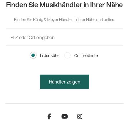
Finden Sie Musikhändler in Ihrer Nähe
Finden Sie König & Meyer Händler in Ihrer Nähe und online.
In der Nähe
Onlinehändler
Händler zeigen