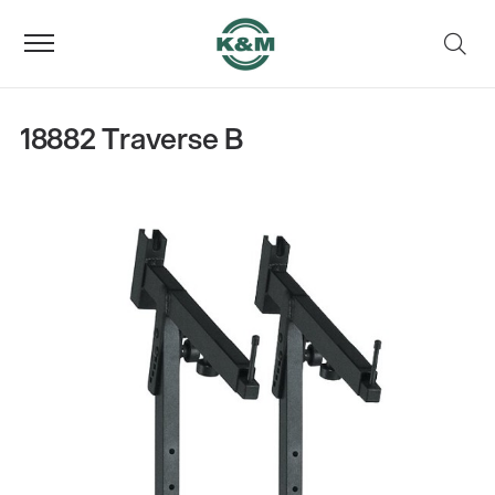
18882 Traverse B