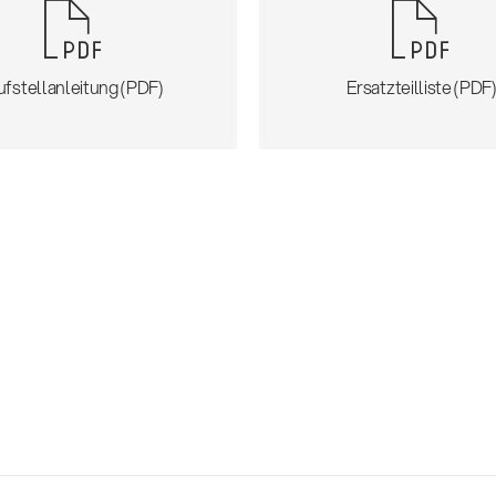
ufstellanleitung (PDF)
Ersatzteilliste (PDF