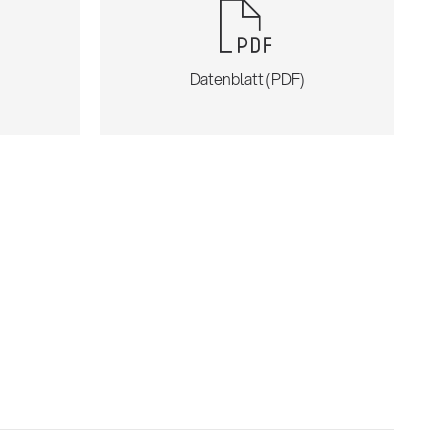
)
Datenblatt (PDF)