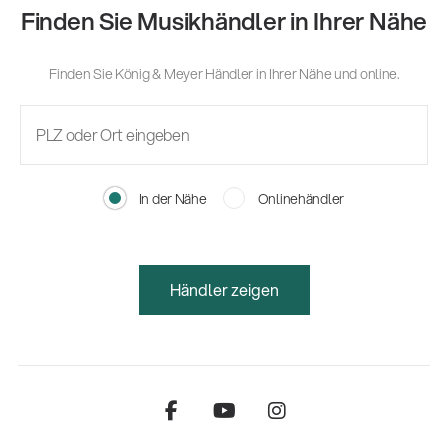
Finden Sie Musikhändler in Ihrer Nähe
Finden Sie König & Meyer Händler in Ihrer Nähe und online.
In der Nähe
Onlinehändler
Händler zeigen