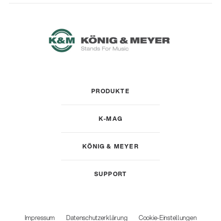
PRODUKTE
K-MAG
KÖNIG & MEYER
SUPPORT
Impressum
Datenschutzerklärung
Cookie-Einstellungen