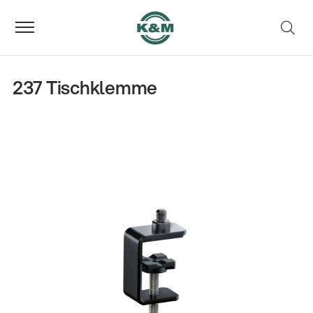
237 Tischklemme