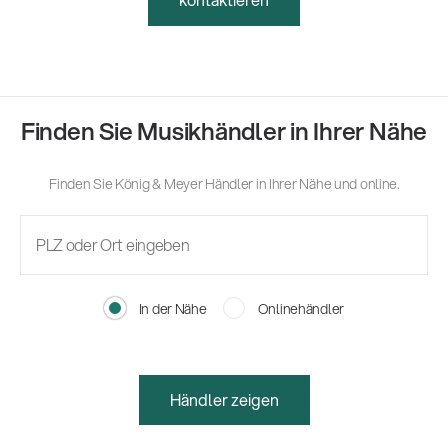
Finden Sie Musikhändler in Ihrer Nähe
Finden Sie König & Meyer Händler in Ihrer Nähe und online.
In der Nähe
Onlinehändler
Händler zeigen