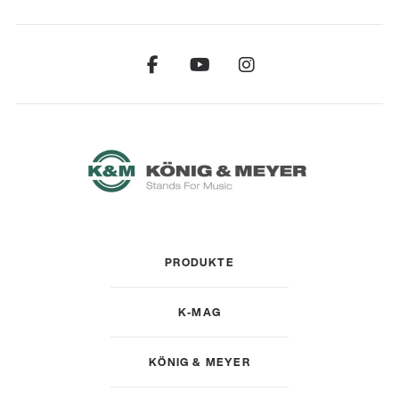
PRODUKTE
K-MAG
KÖNIG & MEYER