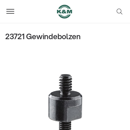
23721 Gewindebolzen