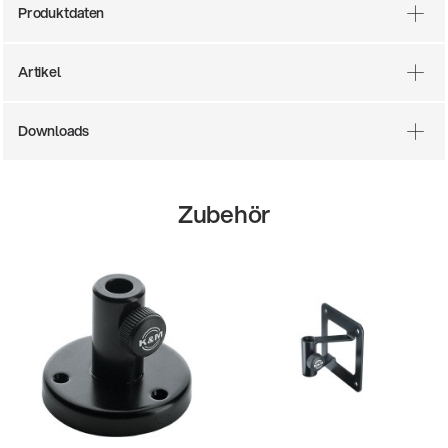
Produktdaten
Artikel
Downloads
Zubehör