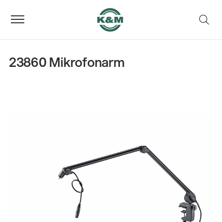
23860 Mikrofonarm