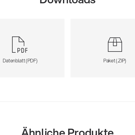
Datenblatt (PDF)
Paket (.ZIP)
Ähnliche Produkte