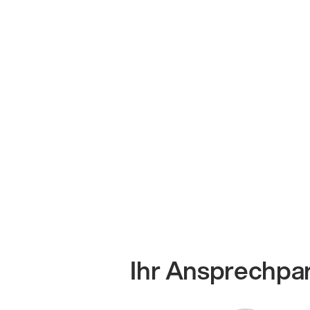
Ihr Ansprechpa