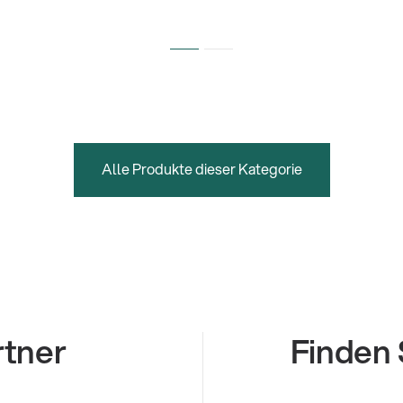
Alle Produkte dieser Kategorie
rtner
Finden 