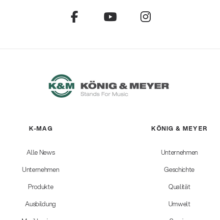
K-MAG
KÖNIG & MEYER
Alle News
Unternehmen
Unternehmen
Geschichte
Produkte
Qualität
Ausbildung
Umwelt