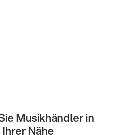
Sie Musikhändler in
Ihrer Nähe