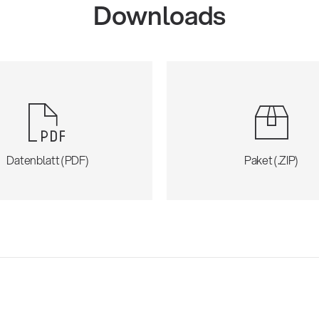
Downloads
Datenblatt (PDF)
Paket (.ZIP)