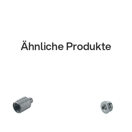
Ähnliche Produkte