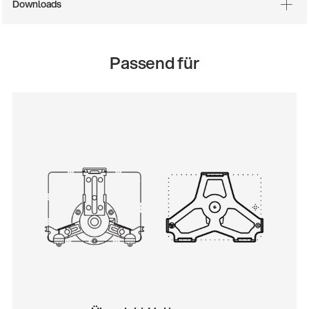
Downloads
Passend für