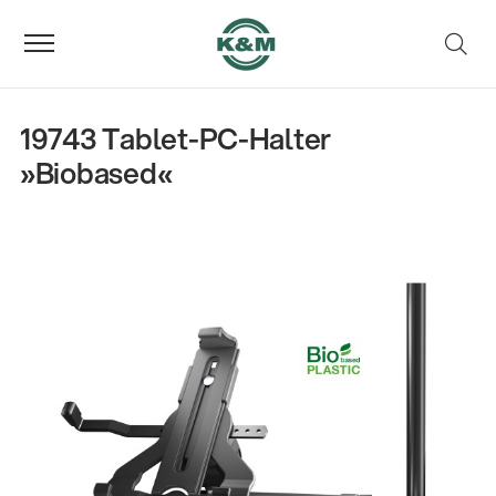
19743 Tablet-PC-Halter
»Biobased«