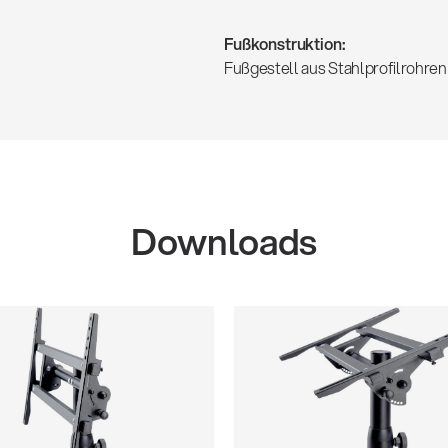
Fußkonstruktion:
Fußgestell aus Stahlprofilrohren
Downloads