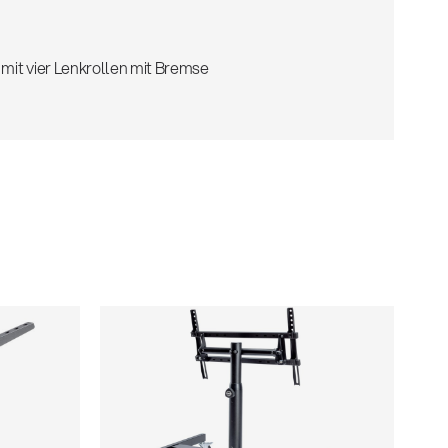
 mit vier Lenkrollen mit Bremse