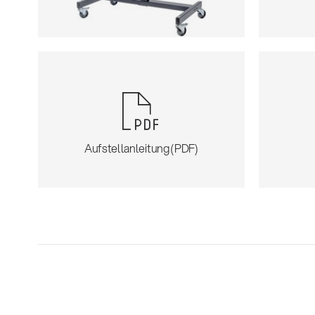
Aufstellanleitung (PDF)