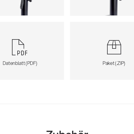
Datenblatt (PDF)
Paket (.ZIP)