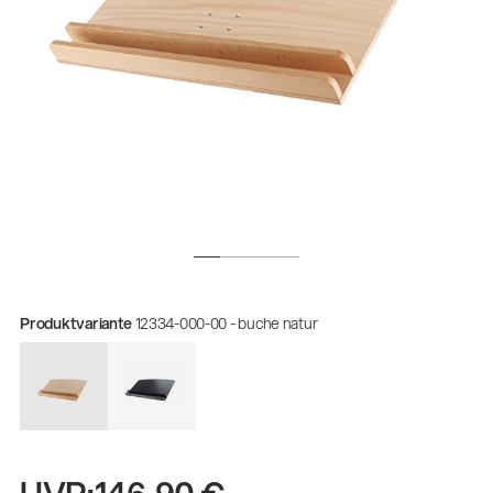
Produktvariante
12334-000-00 - buche natur