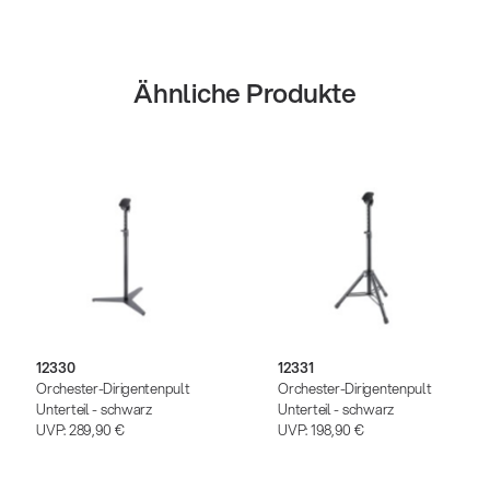
Ähnliche Produkte
12330
12331
Orchester-Dirigentenpult
Orchester-Dirigentenpult
Unterteil - schwarz
Unterteil - schwarz
UVP:
289,90 €
UVP:
198,90 €