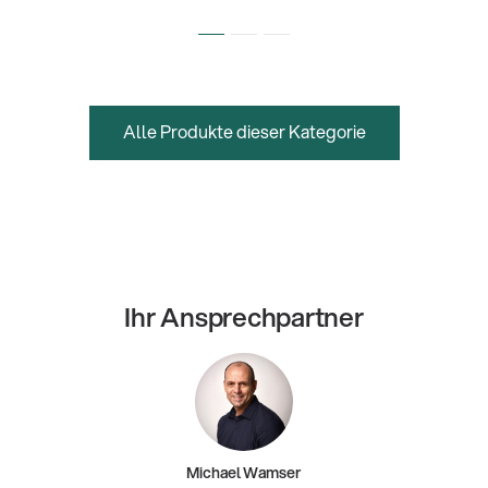
Alle Produkte dieser Kategorie
Ihr Ansprechpartner
Michael Wamser