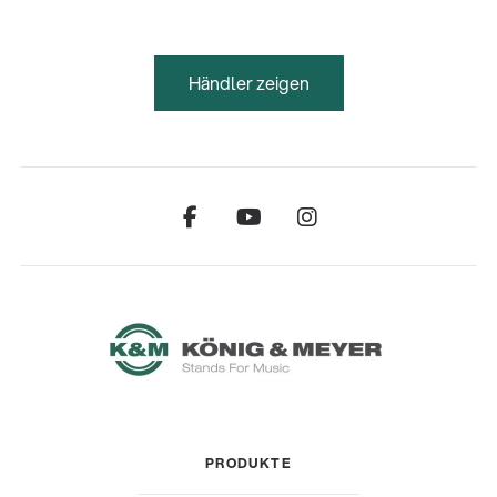
Händler zeigen
PRODUKTE