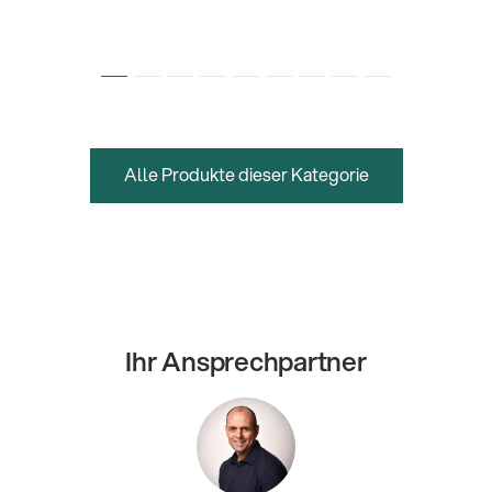
Alle Produkte dieser Kategorie
Ihr Ansprechpartner