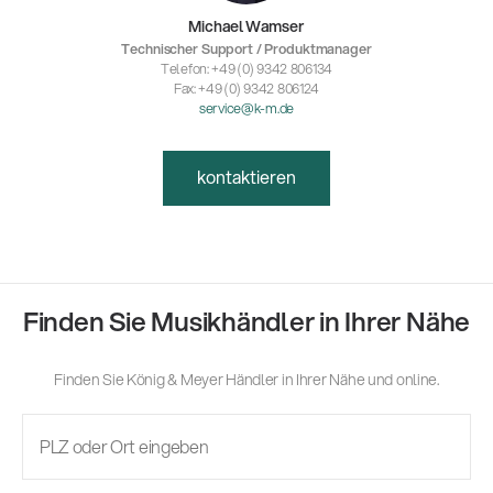
Michael Wamser
Technischer Support / Produktmanager
Telefon: +49 (0) 9342 806134
Fax: +49 (0) 9342 806124
service@k-m.de
kontaktieren
Finden Sie Musikhändler in Ihrer Nähe
Finden Sie König & Meyer Händler in Ihrer Nähe und online.