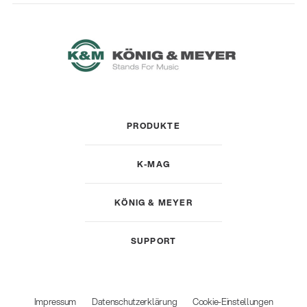
PRODUKTE
K-MAG
KÖNIG & MEYER
SUPPORT
Impressum
Datenschutzerklärung
Cookie-Einstellungen