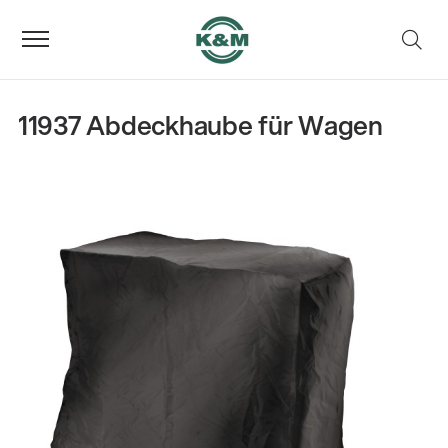
11937 Abdeckhaube für Wagen