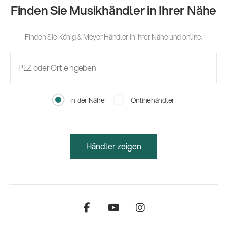
Finden Sie Musikhändler in Ihrer Nähe
Finden Sie König & Meyer Händler in Ihrer Nähe und online.
In der Nähe
Onlinehändler
Händler zeigen