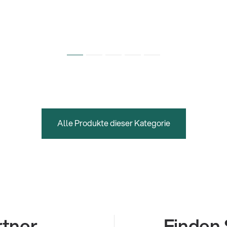
Alle Produkte dieser Kategorie
rtner
Finden 