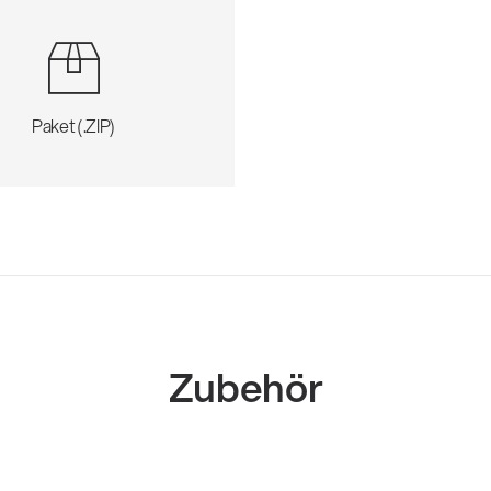
Paket (.ZIP)
Zubehör