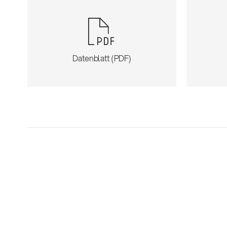
Datenblatt (PDF)