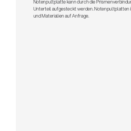
Notenpultplatte kann durch die Prismenverbindun
Unterteil aufgesteckt werden. Notenpultplatten 
und Materialien auf Anfrage.