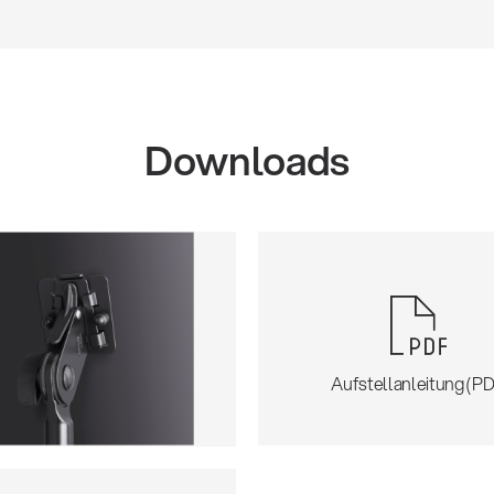
Downloads
Aufstellanleitung (PD