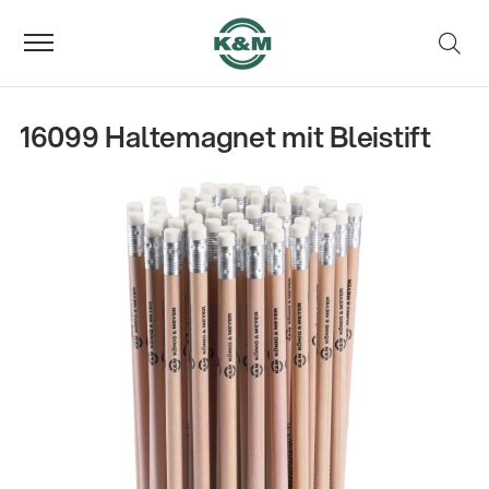
16099 Haltemagnet mit Bleistift