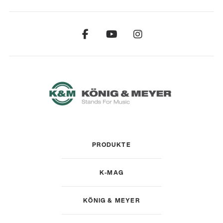
PRODUKTE
K-MAG
KÖNIG & MEYER