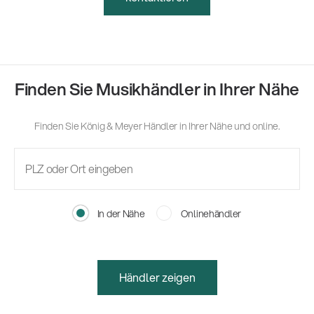
Finden Sie Musikhändler in Ihrer Nähe
Finden Sie König & Meyer Händler in Ihrer Nähe und online.
In der Nähe
Onlinehändler
Händler zeigen