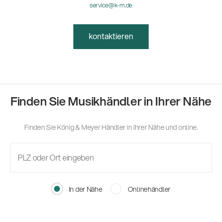
service@k-m.de
kontaktieren
Finden Sie Musikhändler in Ihrer Nähe
Finden Sie König & Meyer Händler in Ihrer Nähe und online.
In der Nähe
Onlinehändler