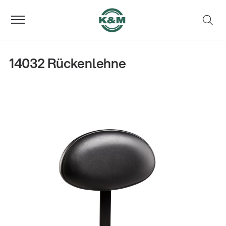
14032 Rückenlehne