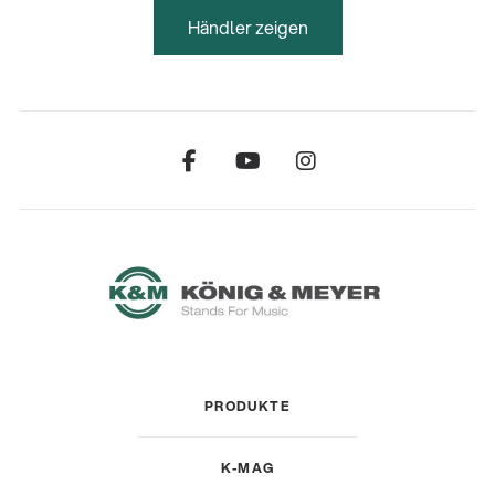
Händler zeigen
PRODUKTE
K-MAG