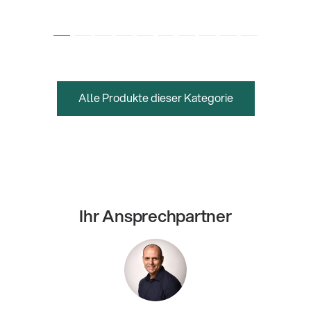
Alle Produkte dieser Kategorie
Ihr Ansprechpartner