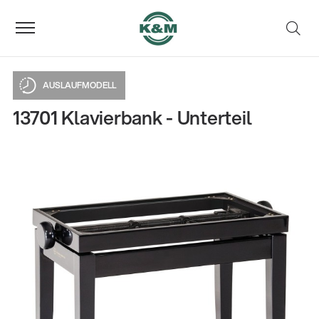
AUSLAUFMODELL
13701 Klavierbank - Unterteil