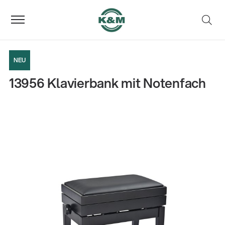
NEU
13956 Klavierbank mit Notenfach