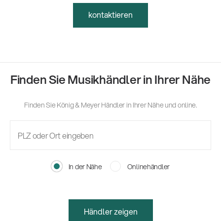
kontaktieren
Finden Sie Musikhändler in Ihrer Nähe
Finden Sie König & Meyer Händler in Ihrer Nähe und online.
In der Nähe
Onlinehändler
Händler zeigen