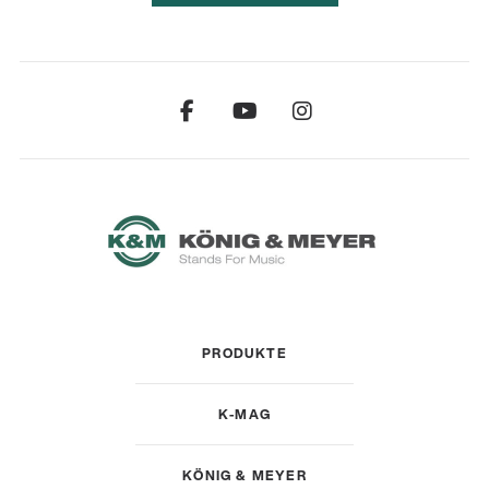
PRODUKTE
K-MAG
KÖNIG & MEYER