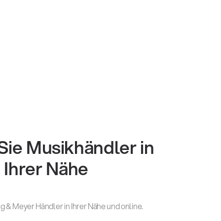
Sie Musikhändler in
Ihrer Nähe
g & Meyer Händler in Ihrer Nähe und online.