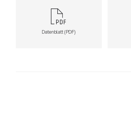
Datenblatt (PDF)