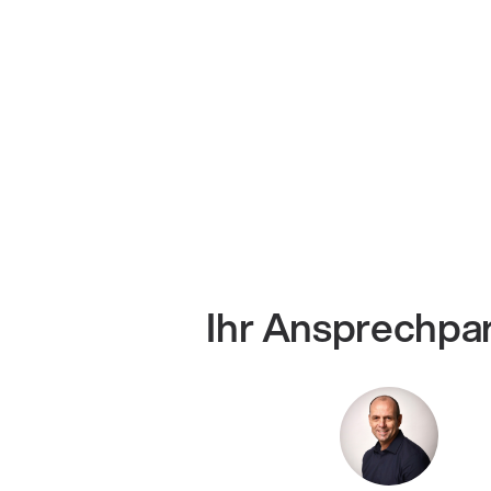
Ihr Ansprechpa