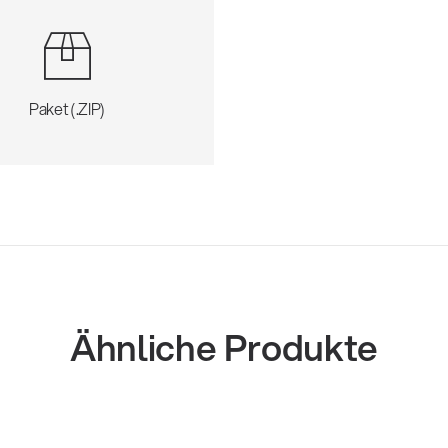
Paket (.ZIP)
Ähnliche Produkte