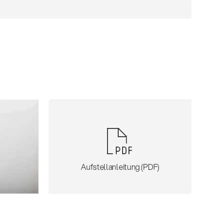
Aufstellanleitung (PDF)