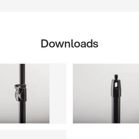
Downloads