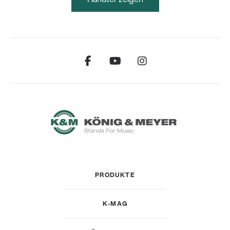
PRODUKTE
K-MAG