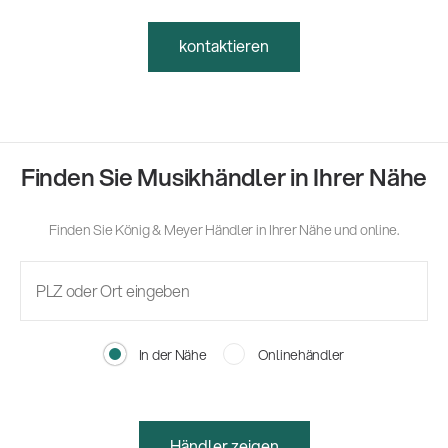
kontaktieren
Finden Sie Musikhändler in Ihrer Nähe
Finden Sie König & Meyer Händler in Ihrer Nähe und online.
In der Nähe
Onlinehändler
Händler zeigen