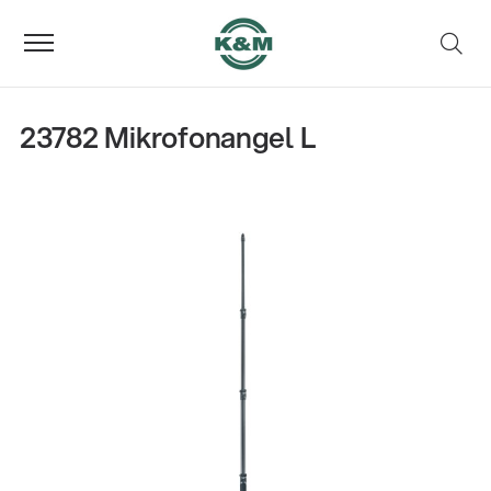
23782 Mikrofonangel L