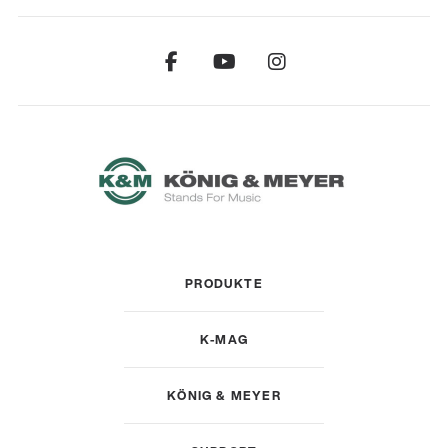
PRODUKTE
K-MAG
KÖNIG & MEYER