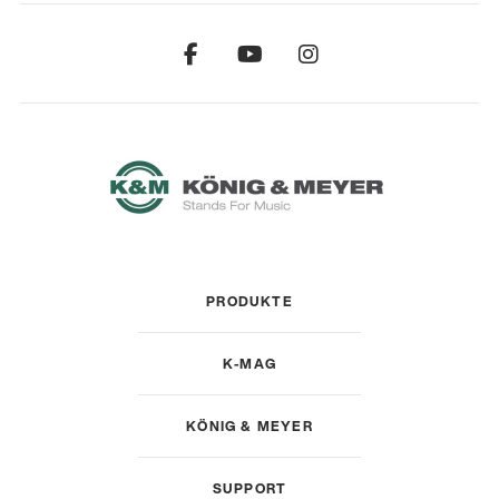
PRODUKTE
K-MAG
KÖNIG & MEYER
SUPPORT