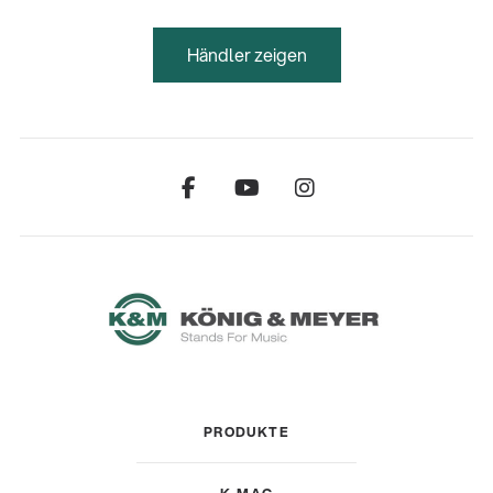
Händler zeigen
PRODUKTE