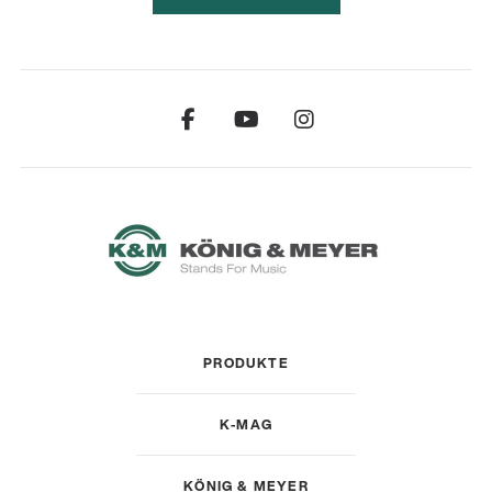
PRODUKTE
K-MAG
KÖNIG & MEYER