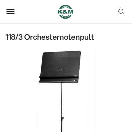
118/3 Orchesternotenpult