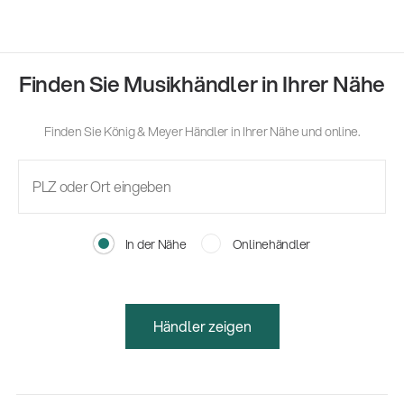
Finden Sie Musikhändler in Ihrer Nähe
Finden Sie König & Meyer Händler in Ihrer Nähe und online.
In der Nähe
Onlinehändler
Händler zeigen