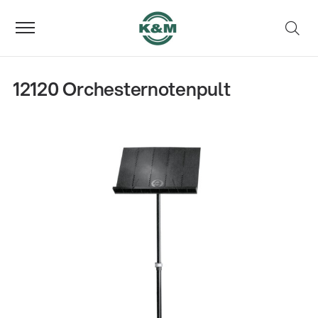
12120 Orchesternotenpult