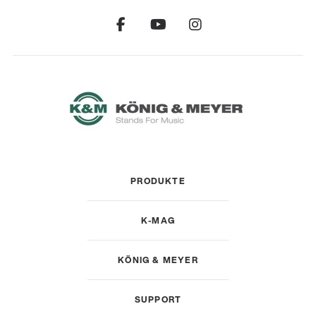
PRODUKTE
K-MAG
KÖNIG & MEYER
SUPPORT