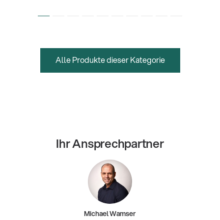
Alle Produkte dieser Kategorie
Ihr Ansprechpartner
Michael Wamser