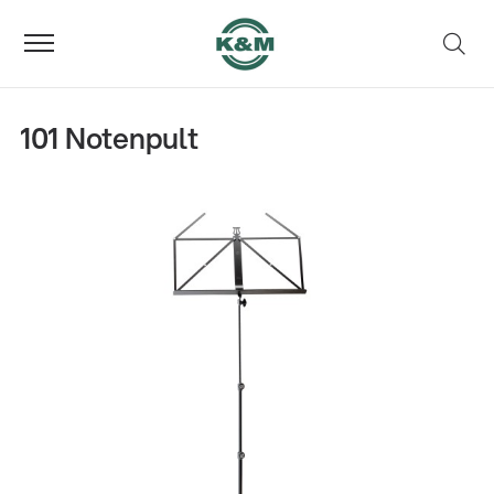
101 Notenpult