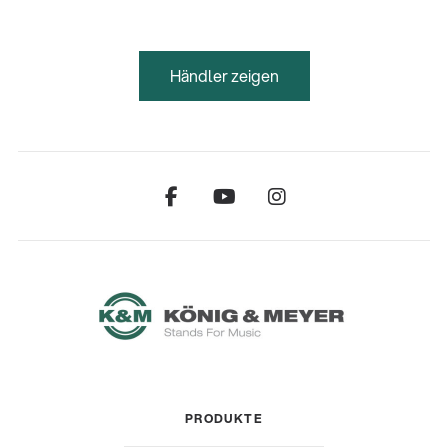
Händler zeigen
PRODUKTE