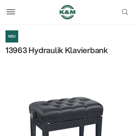
NEU
13963 Hydraulik Klavierbank