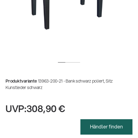
Produktvariante
13963-200-21 - Bank schwarz poliert, Sitz
Kunstleder schwarz
UVP:
308,90 €
Händler finden