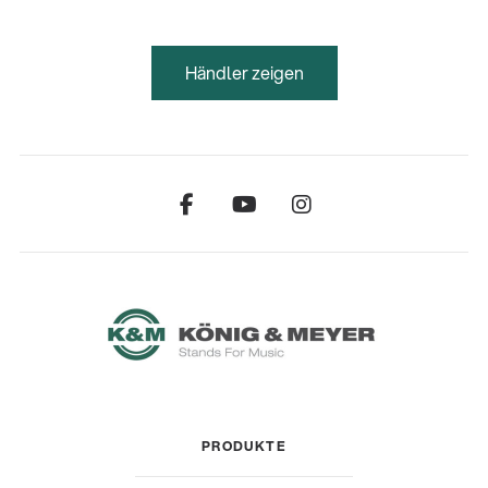
Händler zeigen
PRODUKTE