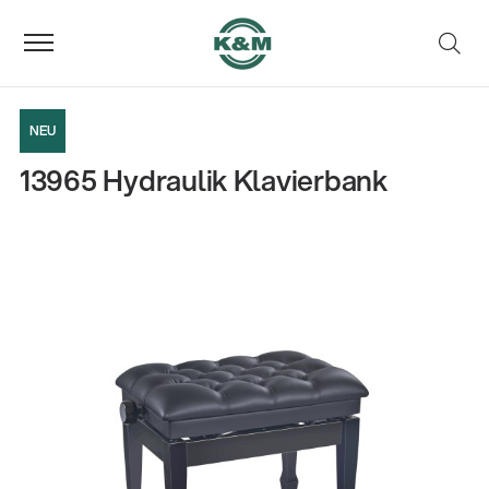
NEU
13965 Hydraulik Klavierbank