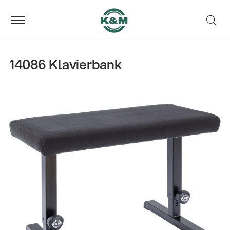
14086 Klavierbank