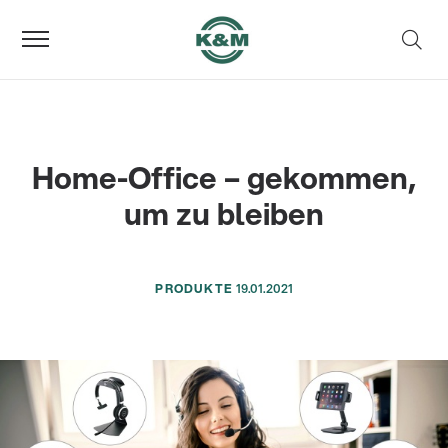
Home-Office – gekommen,
um zu bleiben
PRODUKTE
19.01.2021