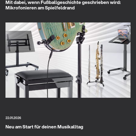
Mit dabei, wenn Fußballgeschichte geschrieben wird:
Mikrofonieren am Spielfeldrand
22.01.2026
Neu am Start für deinen Musikalltag