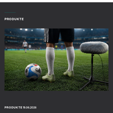
PRODUKTE
PRODUKTE
19.06.2026