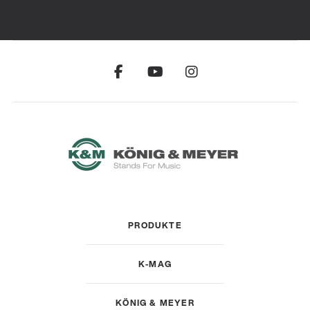
PRODUKTE
K-MAG
KÖNIG & MEYER