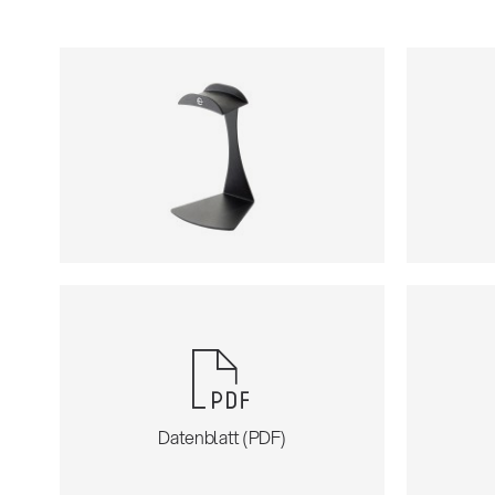
Datenblatt (PDF)