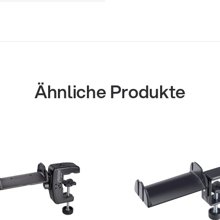
Ähnliche Produkte