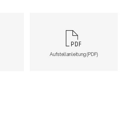
Aufstellanleitung (PDF)