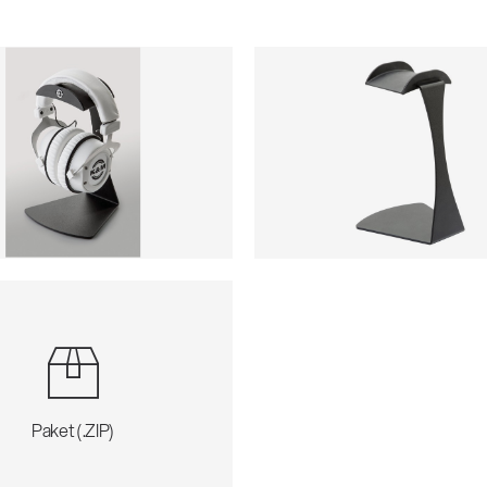
Paket (.ZIP)