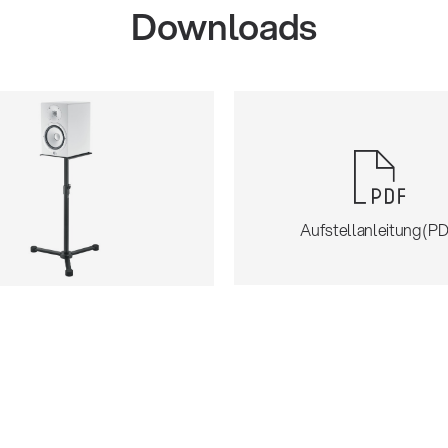
Downloads
Aufstellanleitung (PD