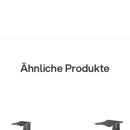
Ähnliche Produkte