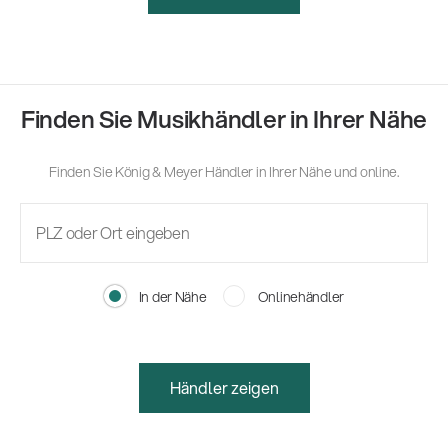
Finden Sie Musikhändler in Ihrer Nähe
Finden Sie König & Meyer Händler in Ihrer Nähe und online.
In der Nähe
Onlinehändler
Händler zeigen