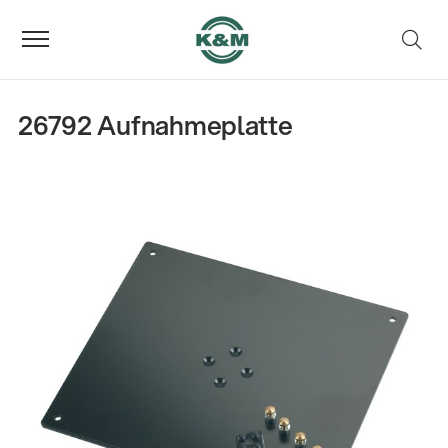
26792 Aufnahmeplatte