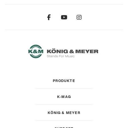
PRODUKTE
K-MAG
KÖNIG & MEYER