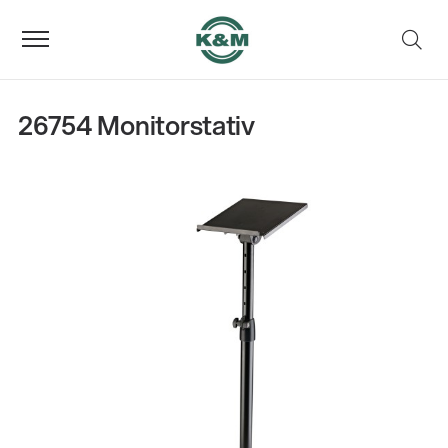
26754 Monitorstativ