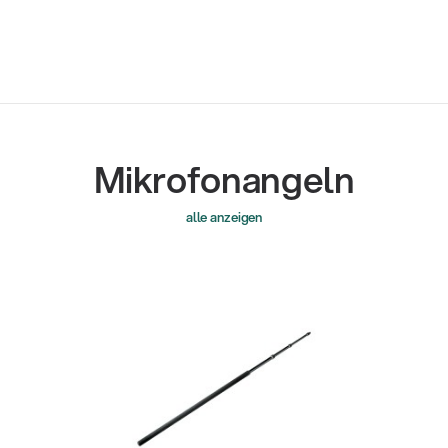
Mikrofonangeln
alle anzeigen