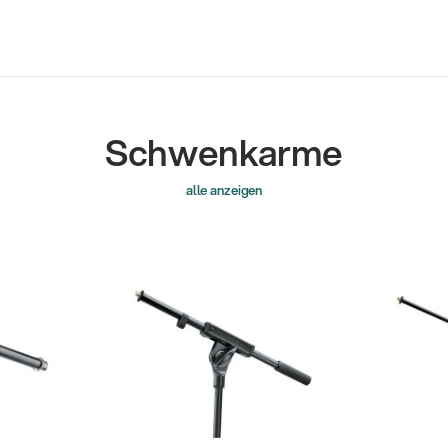
Schwenkarme
alle anzeigen