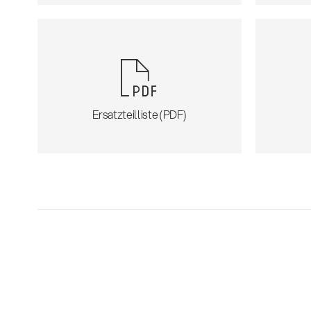
Ersatzteilliste (PDF)