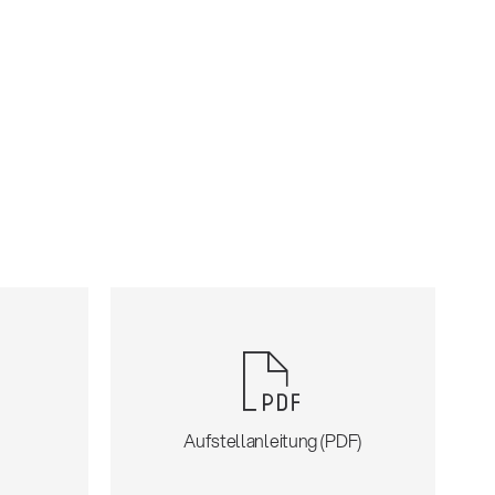
Aufstellanleitung (PDF)