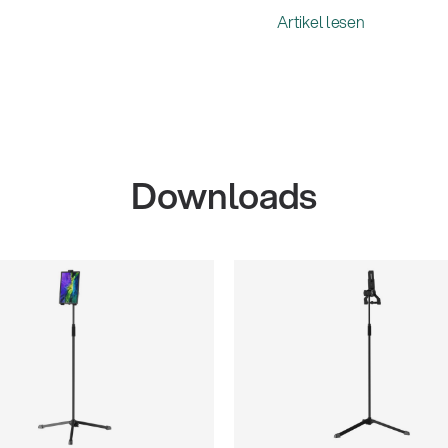
Artikel lesen
Downloads