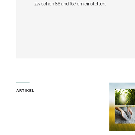
zwischen 86 und 157 cm einstellen.
ARTIKEL