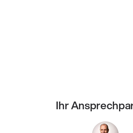
Ihr Ansprechpa