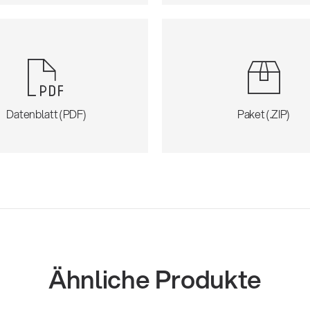
Datenblatt (PDF)
Paket (.ZIP)
Ähnliche Produkte