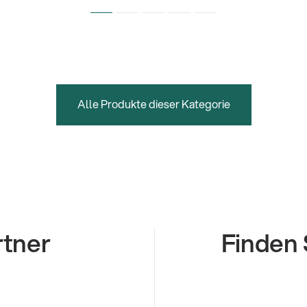
Alle Produkte dieser Kategorie
rtner
Finden 