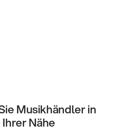
Sie Musikhändler in
Ihrer Nähe